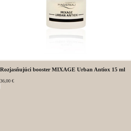
Rozjasňujúci booster MIXAGE Urban Antiox 15 ml
36,00 €