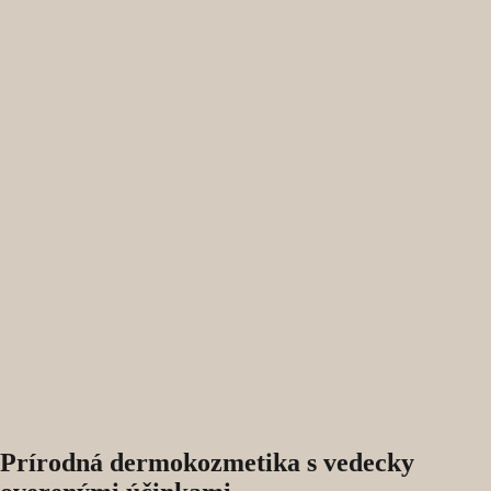
Prírodná dermokozmetika s vedecky