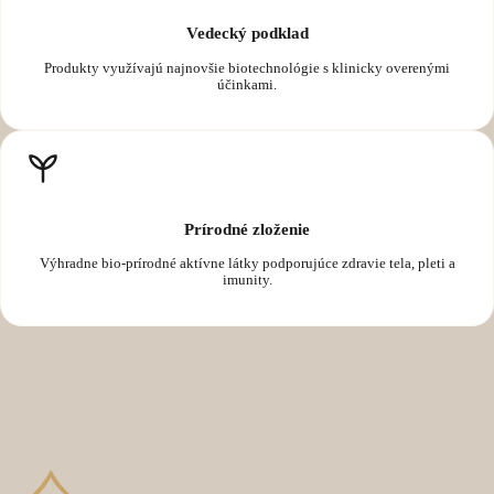
Vedecký podklad
Produkty využívajú najnovšie biotechnológie s klinicky overenými
účinkami.
Prírodné zloženie
Výhradne bio-prírodné aktívne látky podporujúce zdravie tela, pleti a
imunity.