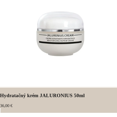
Hydratačný krém JALURONIUS 50ml
36,00 €