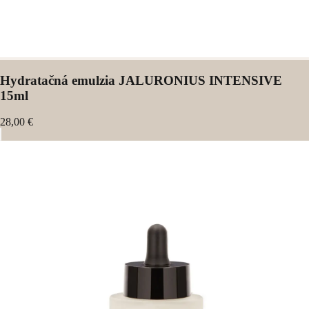
Hydratačná emulzia JALURONIUS INTENSIVE
15ml
28,00 €