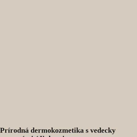
Prírodná dermokozmetika s vedecky