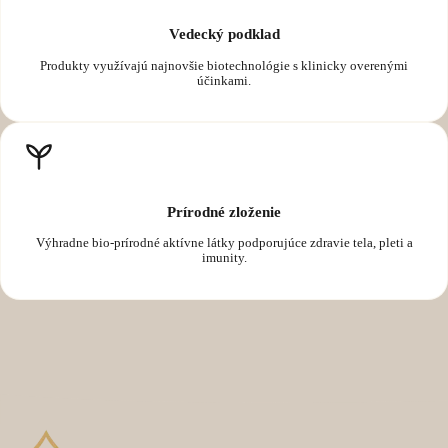
Vedecký podklad
Produkty využívajú najnovšie biotechnológie s klinicky overenými
účinkami.
Prírodné zloženie
Výhradne bio-prírodné aktívne látky podporujúce zdravie tela, pleti a
imunity.