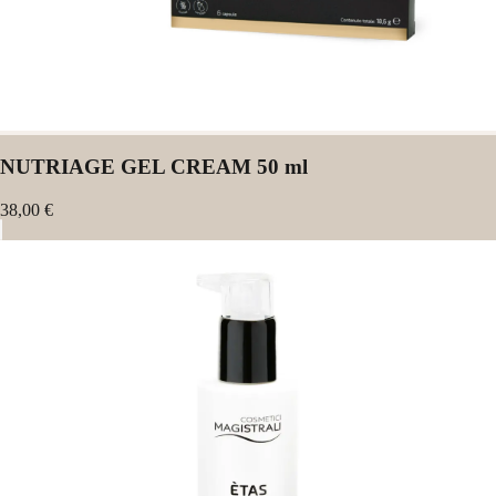
NUTRIAGE GEL CREAM 50 ml
38,00 €