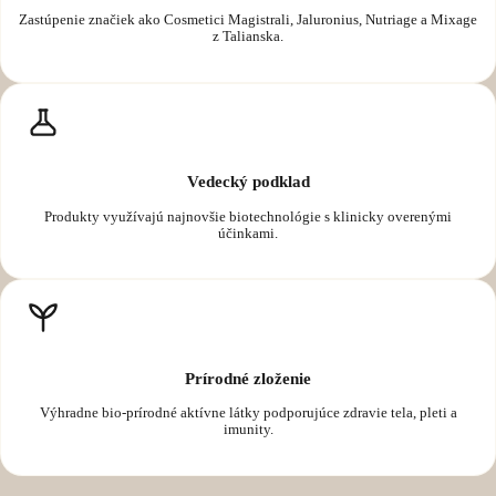
Zastúpenie značiek ako Cosmetici Magistrali, Jaluronius, Nutriage a Mixage
z Talianska.
Vedecký podklad
Produkty využívajú najnovšie biotechnológie s klinicky overenými
účinkami.
Prírodné zloženie
Výhradne bio-prírodné aktívne látky podporujúce zdravie tela, pleti a
imunity.