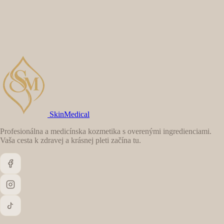
SkinMedical
Profesionálna a medicínska kozmetika s overenými ingredienciami.
Vaša cesta k zdravej a krásnej pleti začína tu.