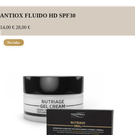
ANTIOX FLUIDO HD SPF30
14,00 €
28,00 €
Novinka