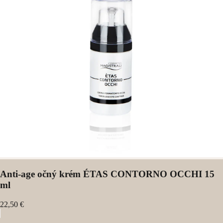
Anti-age očný krém ÉTAS CONTORNO OCCHI 15
ml
22,50 €