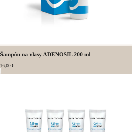
Šampón na vlasy ADENOSIL 200 ml
16,00 €