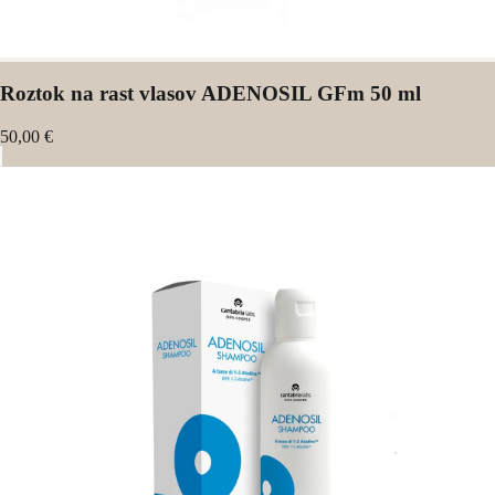
Roztok na rast vlasov ADENOSIL GFm 50 ml
50,00 €