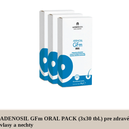
ADENOSIL GFm ORAL PACK (3x30 tbl.) pre zdravé
vlasy a nechty