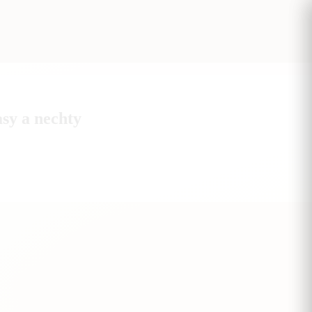
sy a nechty