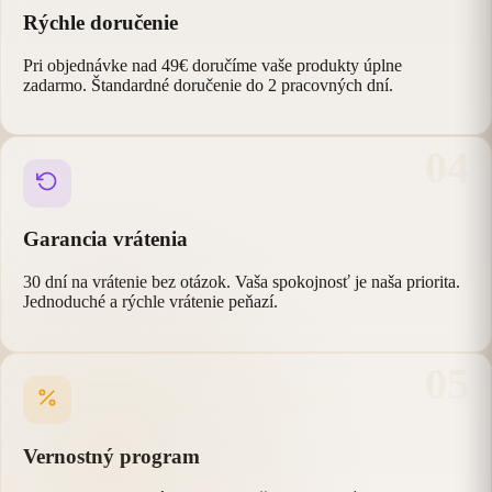
Rýchle doručenie
Pri objednávke nad 49€ doručíme vaše produkty úplne
zadarmo. Štandardné doručenie do 2 pracovných dní.
04
Garancia vrátenia
30 dní na vrátenie bez otázok. Vaša spokojnosť je naša priorita.
Jednoduché a rýchle vrátenie peňazí.
05
Vernostný program