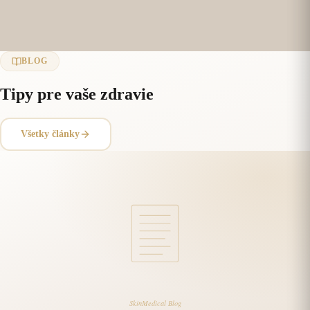
BLOG
Tipy pre vaše zdravie
Všetky články