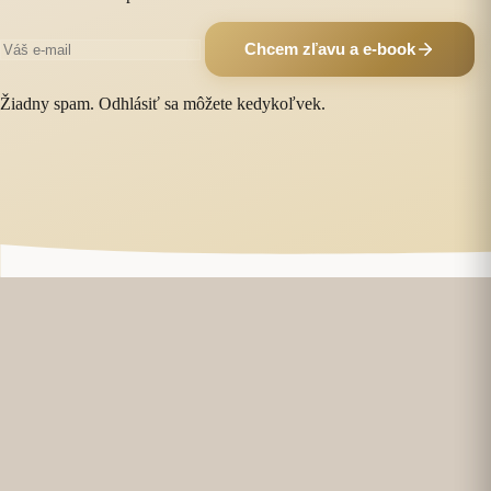
Chcem zľavu a e-book
Žiadny spam. Odhlásiť sa môžete kedykoľvek.